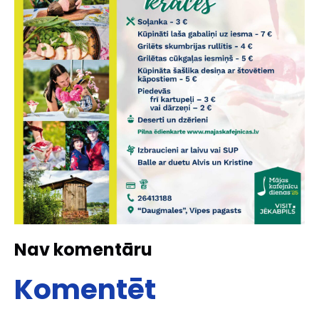
Nav komentāru
Komentēt