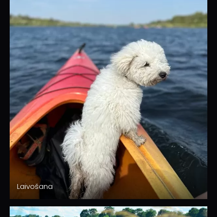
Laivošana